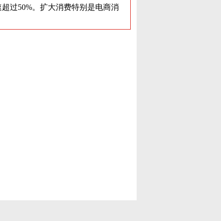
速超过50%。扩大消费特别是电商消