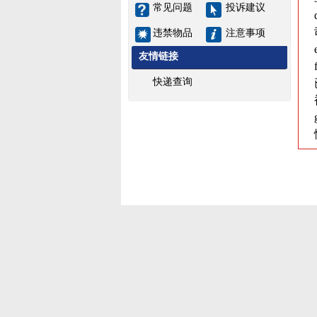
常见问题
投诉建议
违禁物品
注意事项
友情链接
快递查询