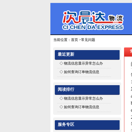
当前位置：
首页
>
常见问题
最近更新
◇
物流信息显示异常怎么办
◇
如何查询订单物流信息
阅读排行
◇
物流信息显示异常怎么办
◇
如何查询订单物流信息
服务专区