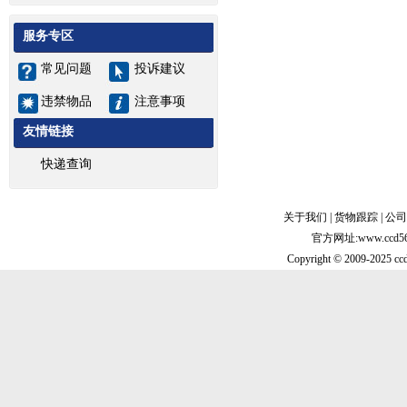
服务专区
常见问题
投诉建议
违禁物品
注意事项
友情链接
快递查询
关于我们
|
货物跟踪
|
公司
官方网址:www.cc
Copyright © 2009-2025 ccd