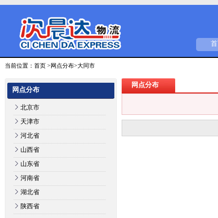
首
当前位置：
首页
>
网点分布
>大同市
网点分布
网点分布
北京市
天津市
河北省
山西省
山东省
河南省
湖北省
陕西省