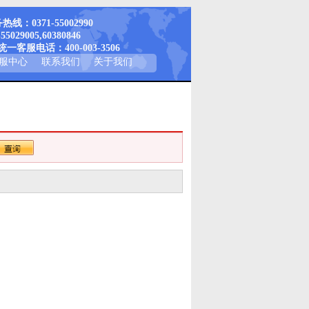
线：0371-55002990
-55029005,60380846
一客服电话：400-003-3506
服中心
联系我们
关于我们