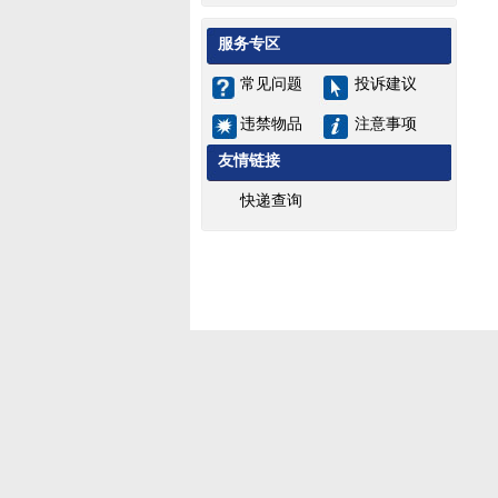
服务专区
常见问题
投诉建议
违禁物品
注意事项
友情链接
快递查询