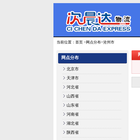
当前位置：
首页
>
网点分布
>沧州市
网点分布
北京市
天津市
河北省
山西省
山东省
河南省
湖北省
陕西省