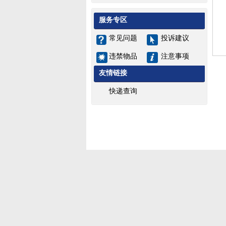
服务专区
常见问题
投诉建议
违禁物品
注意事项
友情链接
快递查询