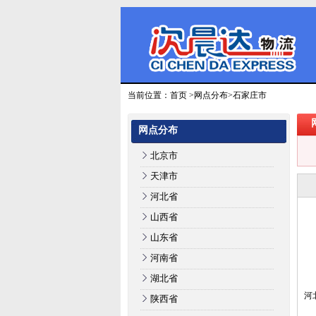
当前位置：
首页
>
网点分布
>石家庄市
网点分布
北京市
天津市
河北省
山西省
山东省
河南省
湖北省
河
陕西省